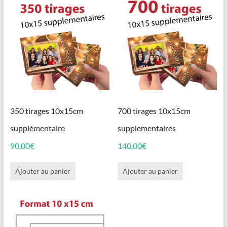
350 tirages 10x15cm
700 tirages 10x15cm
supplémentaire
supplementaires
90,00
€
140,00
€
Ajouter au panier
Ajouter au panier