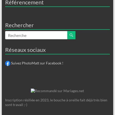
Référencement
Rechercher
Réseaux sociaux
Suivez PhotoMatt sur Facebook !
Inscription résiliée en 2023, le bouche à oreille fait déjà très bien
sont travail ;-)