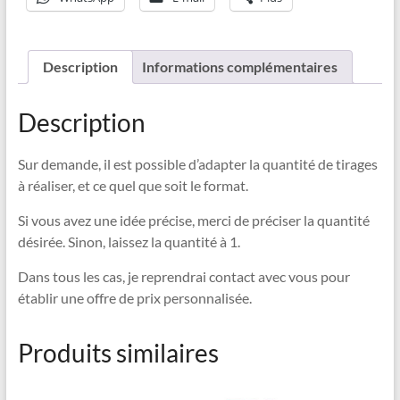
Description
Informations complémentaires
Description
Sur demande, il est possible d’adapter la quantité de tirages
à réaliser, et ce quel que soit le format.
Si vous avez une idée précise, merci de préciser la quantité
désirée. Sinon, laissez la quantité à 1.
Dans tous les cas, je reprendrai contact avec vous pour
établir une offre de prix personnalisée.
Produits similaires