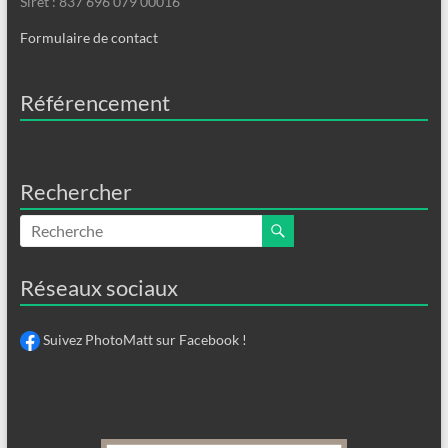
Siret : 837 696 079 00016
Formulaire de contact
Référencement
Rechercher
Réseaux sociaux
Suivez PhotoMatt sur Facebook !