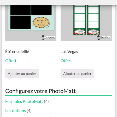
Été ensoleillé
Las Vegas
Offert
Offert
Ajouter au panier
Ajouter au panier
Configurez votre PhotoMatt
Formules PhotoMatt
(4)
Les options
(4)