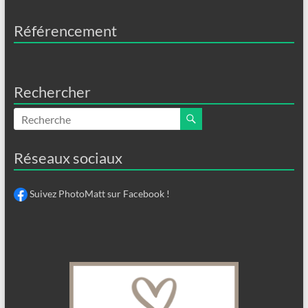
Référencement
Rechercher
Réseaux sociaux
Suivez PhotoMatt sur Facebook !