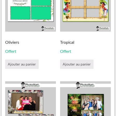
Oliviers
Tropical
Offert
Offert
Ajouter au panier
Ajouter au panier