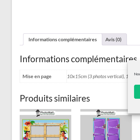
Informations complémentaires
Avis (0)
Informations complémentaires
Nou
Mise en page
10x15cm (3 photos vertical), 10x15
Produits similaires