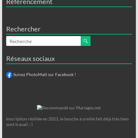
Référencement
Rechercher
Réseaux sociaux
Suivez PhotoMatt sur Facebook !
Inscription résiliée en 2023, le bouche à oreille fait déjà très bien
sont travail ;-)