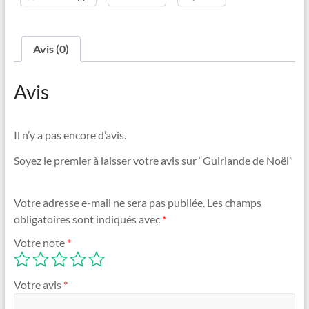
Avis (0)
Avis
Il n’y a pas encore d’avis.
Soyez le premier à laisser votre avis sur “Guirlande de Noël”
Votre adresse e-mail ne sera pas publiée.
Les champs
obligatoires sont indiqués avec
*
Votre note
*
Votre avis
*