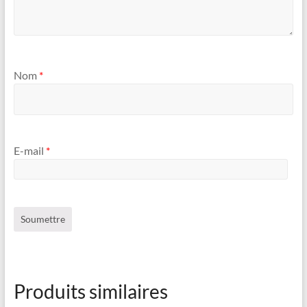
Nom
*
E-mail
*
Produits similaires