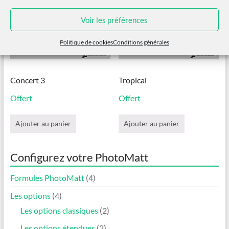
Voir les préférences
Politique de cookies
Conditions générales
Concert 3
Tropical
Offert
Offert
Ajouter au panier
Ajouter au panier
Configurez votre PhotoMatt
Formules PhotoMatt
(4)
Les options
(4)
Les options classiques
(2)
Les options étendues
(2)