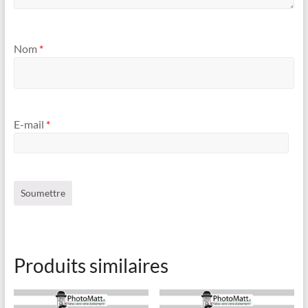
Nom
*
E-mail
*
Produits similaires