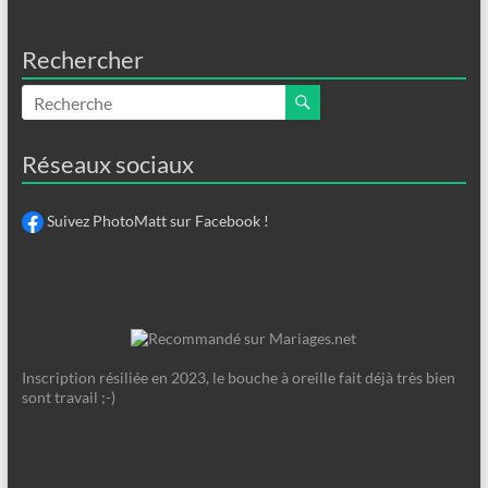
Rechercher
Réseaux sociaux
Suivez PhotoMatt sur Facebook !
Inscription résiliée en 2023, le bouche à oreille fait déjà très bien
sont travail ;-)