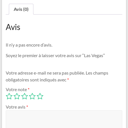
Avis (0)
Avis
Il n’y a pas encore d’avis.
Soyez le premier à laisser votre avis sur “Las Vegas”
Votre adresse e-mail ne sera pas publiée.
Les champs
obligatoires sont indiqués avec
*
Votre note
*
Votre avis
*