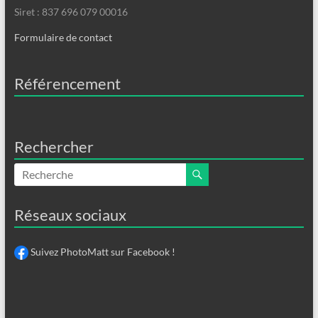
Siret : 837 696 079 00016
Formulaire de contact
Référencement
Rechercher
Réseaux sociaux
Suivez PhotoMatt sur Facebook !