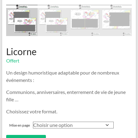
Licorne
Offert
Un design humoristique adaptable pour de nombreux
événements :
Communions, anniversaires, enterrement de vie de jeune
fille …
Choisissez votre format.
Mise en page
quantité