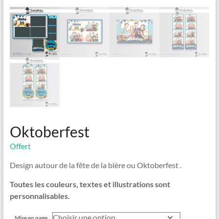
Oktoberfest
Offert
Design autour de la fête de la bière ou Oktoberfest .
Toutes les couleurs, textes et illustrations sont
personnalisables.
Mise en page