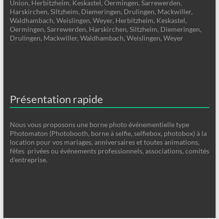
Union, Herbitzheim, Keskastel, Oermingen, Sarrewerden,
Harskirchen, Siltzheim, Diemeringen, Drulingen, Mackwiller,
Waldhambach, Weislingen, Weyer, Herbitzheim, Keskastel,
Oermingen, Sarrewerden, Harskirchen, Siltzheim, Diemeringen,
Drulingen, Mackwiller, Waldhambach, Weislingen, Weyer
Présentation rapide
Nous vous proposons une borne photo événementielle type
Photomaton (Photobooth, borne à selfie, selfiebox, photobox) à la
location pour vos mariages, anniversaires et toutes animations,
fêtes privées ou événements professionnels, associations, comités
d'entreprise.