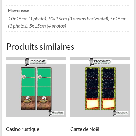
Mise en page
10x15cm (1 photo), 10x15cm (3 photos horizontal), 5x15cm
(3 photos), 5x15cm (4 photos)
Produits similaires
Casino rustique
Carte de Noël