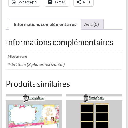
WhatsApp
E-mail
Plus
Informations complémentaires
Avis (0)
Informations complémentaires
Mise en page
10x15cm (3 photos horizontal)
Produits similaires