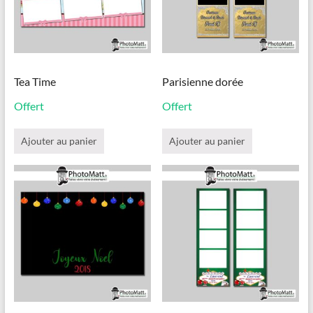
Tea Time
Parisienne dorée
Offert
Offert
Ajouter au panier
Ajouter au panier